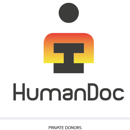
PRIVATE DONORS