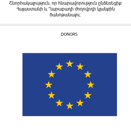
Շնորհակալություն, որ հնարավորություն ընձեռեցիք
Հայաստանի և Ղարաբաղի ժողովրդի կյանքին
ծանոթանալու:
DONORS