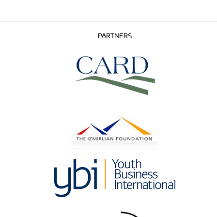
PARTNERS