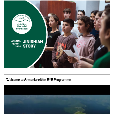
Welcome to Armenia within EYE Programme