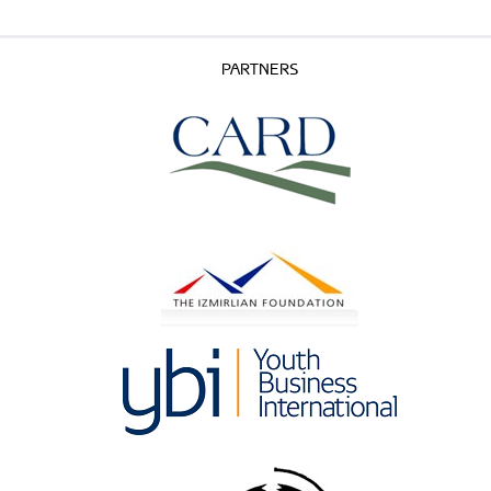
PARTNERS