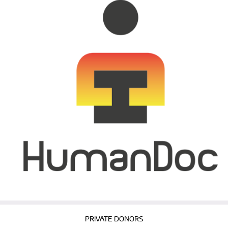
PRIVATE DONORS