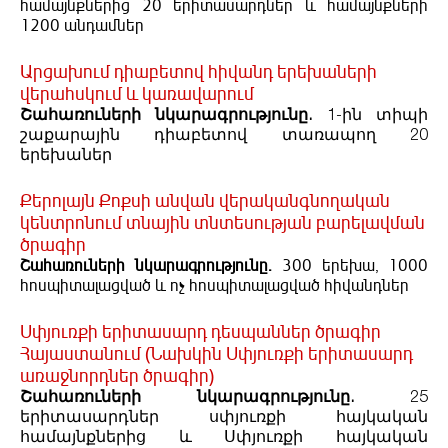
համայնքներից 20 երիտասարդներ և համայնքների
1200 անդամներ
Արցախում դիաբետով հիվանդ երեխաների
վերահսկում և կառավարում
Շահառուների նկարագրությունը.
1-ին տիպի
շաքարային դիաբետով տառապող 20
երեխաներ
Քերոլայն Քոքսի անվան վերականգնողական
կենտրոնում տնային տնտեսության բարելավման
ծրագիր
Շահառուների նկարագրությունը.
300 երեխա, 1000
հոսպիտալացված և ոչ հոսպիտալացված հիվանդներ
Սփյուռքի երիտասարդ դեսպաններ ծրագիր
Հայաստանում (Նախկին Սփյուռքի երիտասարդ
առաջնորդներ ծրագիր)
Շահառուների նկարագրությունը․
25
երիտասարդներ սփյուռքի հայկական
համայնքներից և Սփյուռքի հայկական