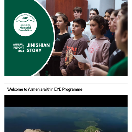
Welcome to Armenia within EYE Programme