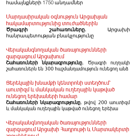
համայնքների 1750 անդամներ
Մարդասիրական օգնություն Արցախյան
հակամարտությունից տուժածներին
Ծրագրի շահառուները.
Արցախի
հանրապետության բնակչությունը
Վերականգնողական ծառայությունների
զարգացում Արցախում
Շահառուների նկարագրությունը.
Ծրագրի ուղղակի
շահառուներն են 300 հաշմանդամություն ունեցող անձ
Ցերեկային խնամքի կենտրոնի ստեղծում`
աուտիզմ և մանկական ուղեղային կաթված
ունեցող երեխաների համար
Շահառուների նկարագրությունը.
թվով 200 աուտիզմ
և մանկական ուղեղային կաթված ունեցող երեխա
Վերականգնողական ծառայությունների
զարգացում Արցախի Հադրութի և Մարտակերտի