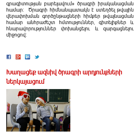
գրագիտության բարելավում» ծրագրի իրականացման
համար: Ծրագրի հիմնանպատակն է ստեղծել թվային
վերափոխման գործընթացների հիմքեր թվայնացման
համար անհրաժեշտ հմտություններ, գիտելիքներ և
հնարավորություններ փոխանցելու և զարգացնելու
միջոցով:
Խաղացեք ազնիվ ծրագրի արդյունքների
ներկայացում