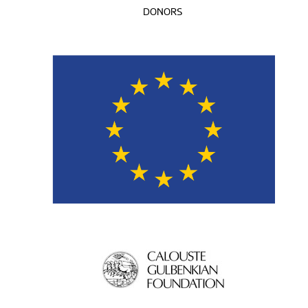
DONORS