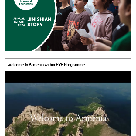
Welcome to Armenia within EYE Programme