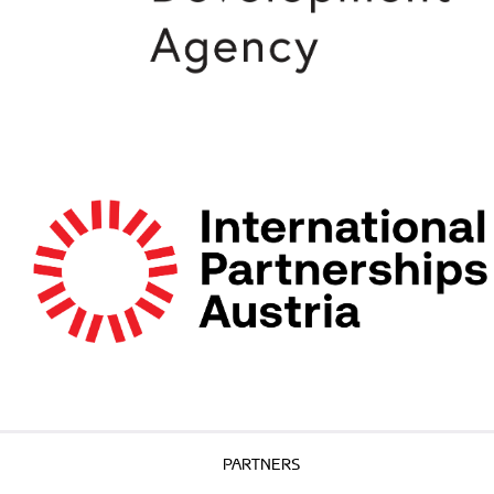
PARTNERS