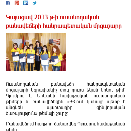
Կայացավ 2013 թ-ի ուսանողական
բանավեճերի հանրապետական մրցաշարը
Ուսանողական բանավեճի հանրապետական
մրցաշարի եզրափակիչ փուլ դուրս եկան երկու թիմ`
Գյումրու և Երևանի հավաքական ուսանողական
թիմերը և բանավիճեցին «ՀՀ-ում կանայք պետք է
անցնեն պարտադիր զինվորական
ծառայություն» թեմայի շուրջ:
Բանավեճում հաղթող ճանաչվեց Գյումրու հավաքական
թիմը: