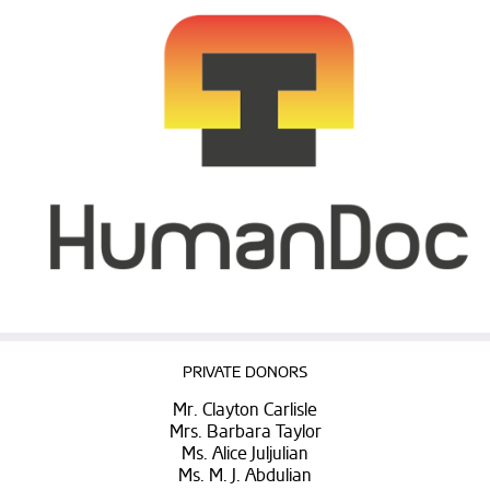
PRIVATE DONORS
Mr. Clayton Carlisle
Mrs. Barbara Taylor
Ms. Alice Juljulian
Ms. M. J. Abdulian