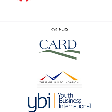
PARTNERS