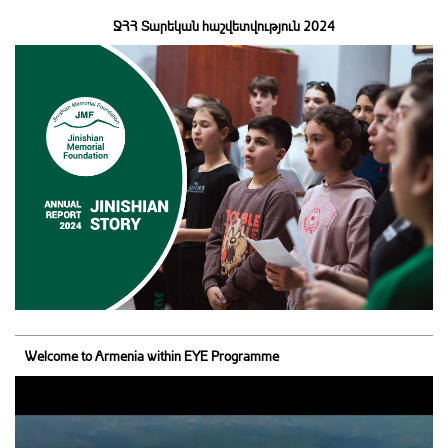
ՋՀՀ Տարեկան հաշվետվություն 2024
Welcome to Armenia within EYE Programme