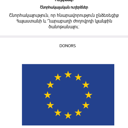
Շնորհակալական ուղերձներ
Շնորհակալություն, որ հնարավորություն ընձեռեցիք
Հայաստանի և Ղարաբաղի ժողովրդի կյանքին
ծանոթանալու:
DONORS