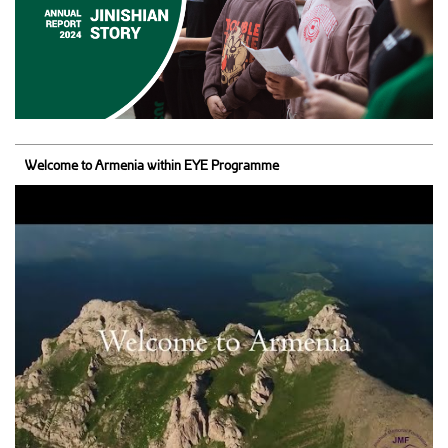
Welcome to Armenia within EYE Programme