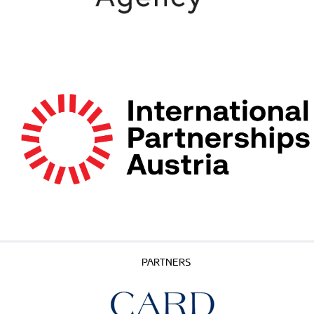
PARTNERS