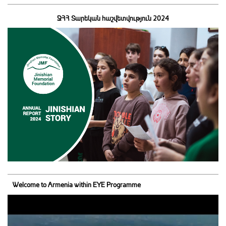
ՋՀՀ Տարեկան հաշվետվություն 2024
Welcome to Armenia within EYE Programme