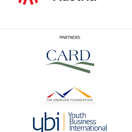
PARTNERS