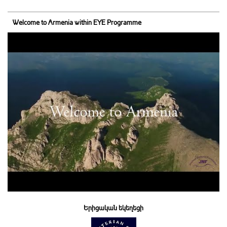
Welcome to Armenia within EYE Programme
Երիցական եկեղեցի