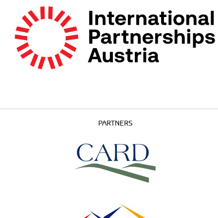
PARTNERS