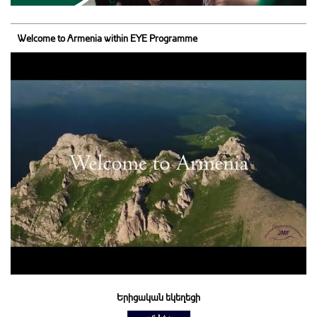
Welcome to Armenia within EYE Programme
Երիցական եկեղեցի