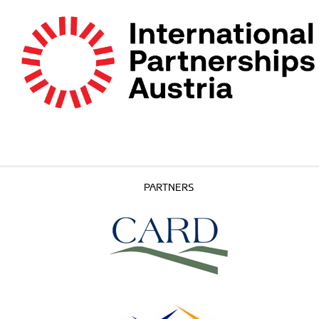
PARTNERS