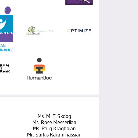
Ms. M. T. Skoog
Ms. Rose Messerlian
Ms. Palig Kilaghbian
Mr. Sarkis Karaminassian