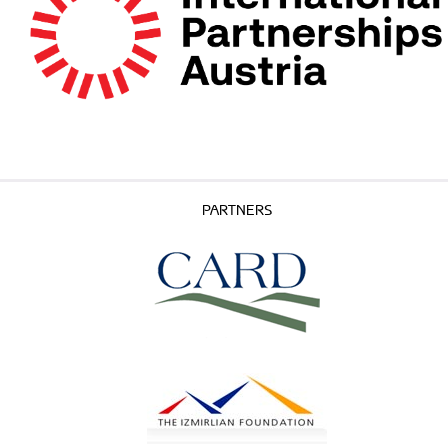
PARTNERS