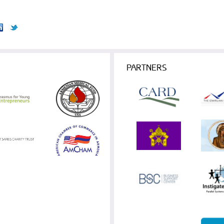
PARTNERS