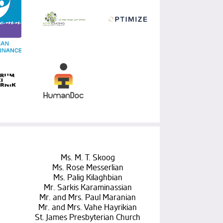
Ms. M. T. Skoog
Ms. Rose Messerlian
Ms. Palig Kilaghbian
Mr. Sarkis Karaminassian
Mr. and Mrs. Paul Maranian
Mr. and Mrs. Vahe Hayrikian
St. James Presbyterian Church