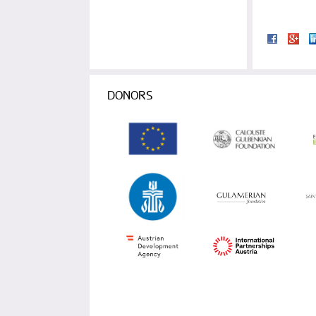
DONORS