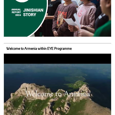
Welcome to Armenia within EYE Programme