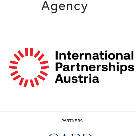
PARTNERS