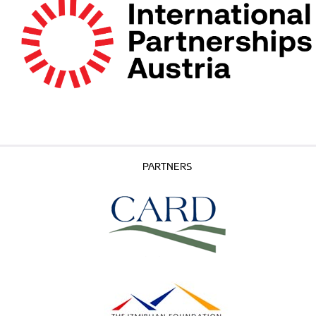
PARTNERS