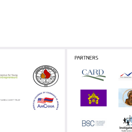
PARTNERS