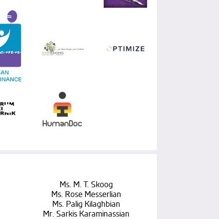
Ms. M. T. Skoog
Ms. Rose Messerlian
Ms. Palig Kilaghbian
Mr. Sarkis Karaminassian