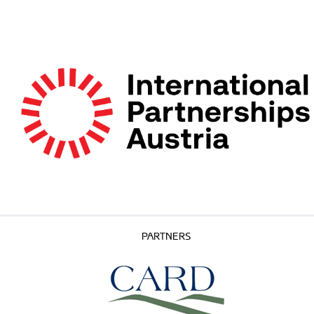
PARTNERS