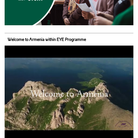
Welcome to Armenia within EYE Programme