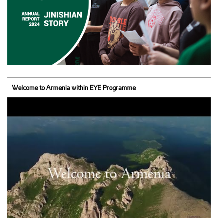
Welcome to Armenia within EYE Programme