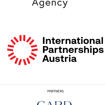
PARTNERS