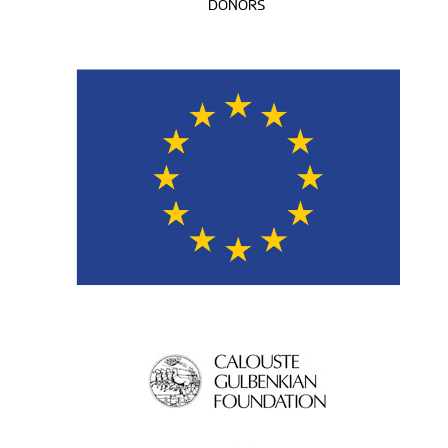
DONORS