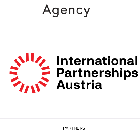
PARTNERS