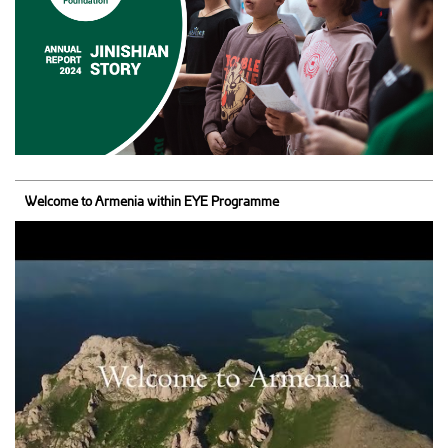
Welcome to Armenia within EYE Programme