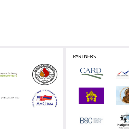
PARTNERS