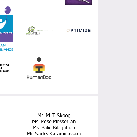
Ms. M. T. Skoog
Ms. Rose Messerlian
Ms. Palig Kilaghbian
Mr. Sarkis Karaminassian