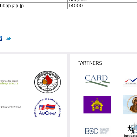
ների թիվը
14000
PARTNERS