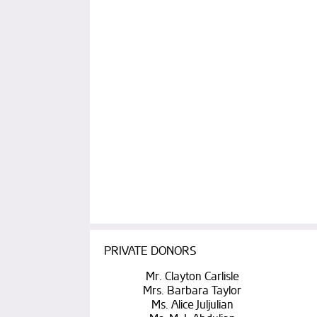
PRIVATE DONORS
Mr. Clayton Carlisle
Mrs. Barbara Taylor
Ms. Alice Juljulian