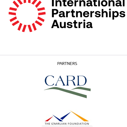
PARTNERS