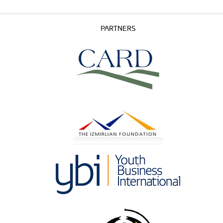
PARTNERS