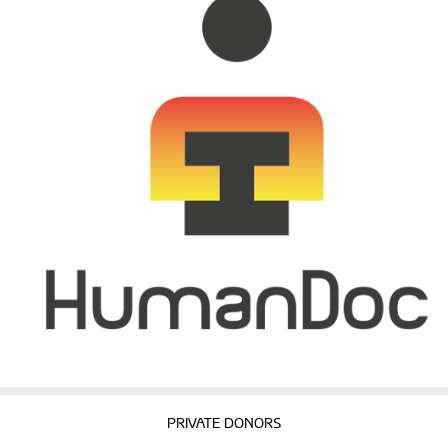
PRIVATE DONORS