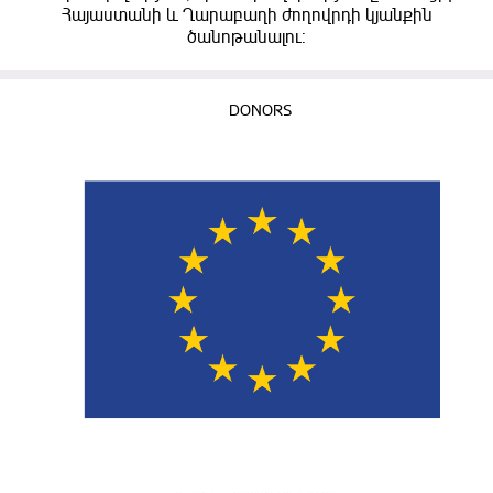
Հայաստանի և Ղարաբաղի ժողովրդի կյանքին
ծանոթանալու:
DONORS