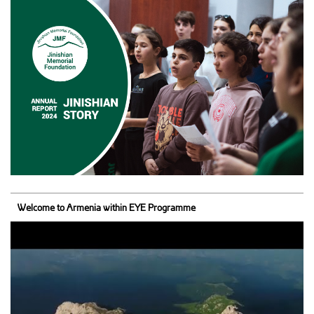
Welcome to Armenia within EYE Programme