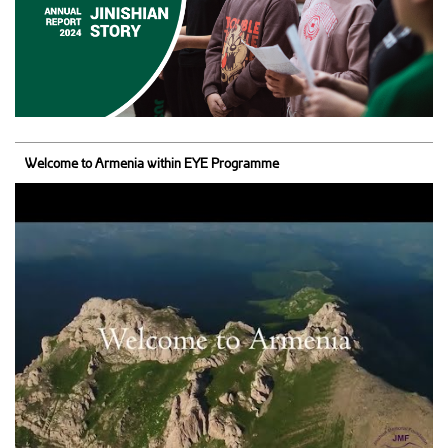
Welcome to Armenia within EYE Programme