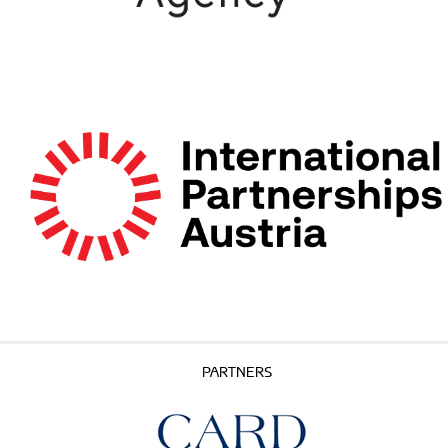
PARTNERS