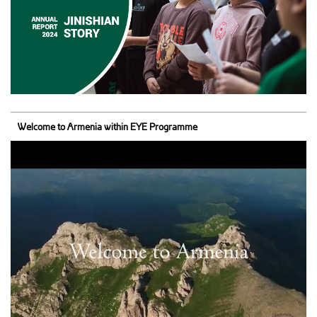
Welcome to Armenia within EYE Programme