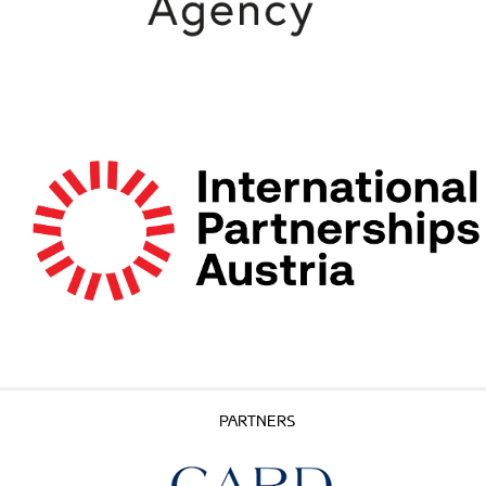
PARTNERS