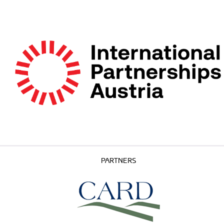
PARTNERS