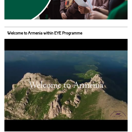
Welcome to Armenia within EYE Programme