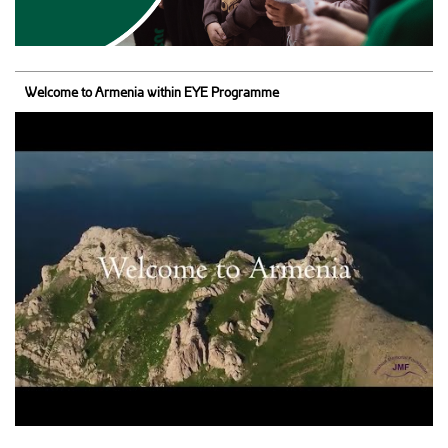
Welcome to Armenia within EYE Programme