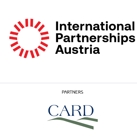
PARTNERS