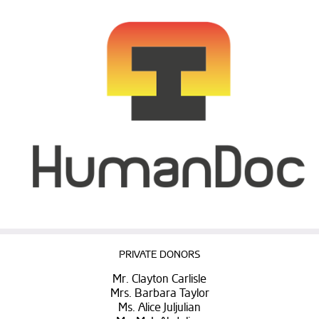
PRIVATE DONORS
Mr. Clayton Carlisle
Mrs. Barbara Taylor
Ms. Alice Juljulian