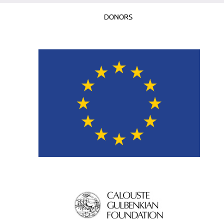
DONORS