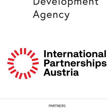
PARTNERS