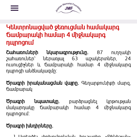
Skip to main content
Կենտրոնացված ջեռուցման համակարգ
Ճամբարակի համար 4 միջնակարգ
դպրոցում
Շահառուների նկարագրությունը.
87 ուղղակի
շահառուներ՝ ներառյալ 63 աշակերտներ, 24
ուսուցիչներ և Ճամբարակի համար 4 միջնակարգ
դպրոցի անձնակազմը:
Ծրագրի իրականացման վայրը.
Գեղարքունիքի մարզ,
Ճամբարակ
Ծրագրի նպատակը.
բարձրացնել կրթության
մակարդակը Ճամբարակի համար 4 միջնակարգ
դպրոցում:
Ծրագրի խնդիրները.