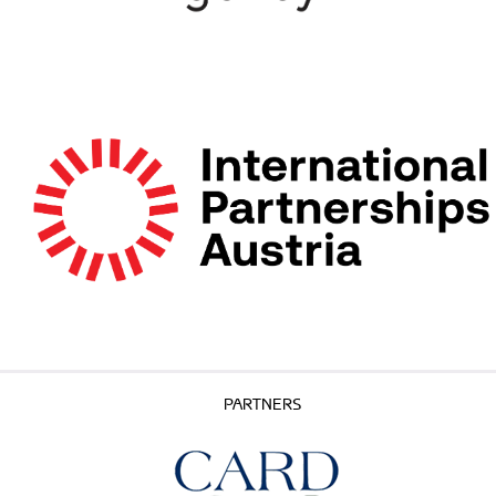
PARTNERS