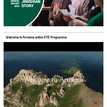
Welcome to Armenia within EYE Programme