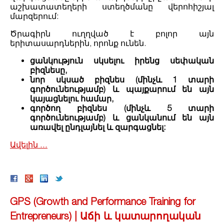
աշխատատեղերի ստեղծմանը վերոհիշյալ
մարզերում:
Ծրագիրն ուղղված է բոլոր այն
երիտասարդներին, որոնք ունեն.
ցանկություն սկսելու իրենց սեփական
բիզնեսը,
նոր սկսած բիզնես (մինչև 1 տարի
գործունեությամբ) և պայքարում են այն
կայացնելու համար,
գործող բիզնես (մինչև 5 տարի
գործունեությամբ) և ցանկանում են այն
առավել ընդլայնել և զարգացնել:
Ավելին ․․․
GPS (Growth and Performance Training for
Entrepreneurs) | Աճի և կատարողական