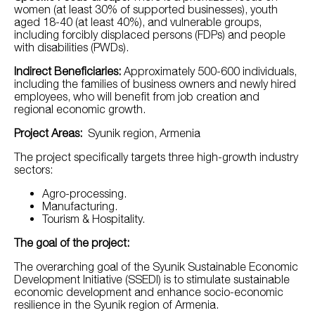
women (at least 30% of supported businesses), youth
aged 18-40 (at least 40%), and vulnerable groups,
including forcibly displaced persons (FDPs) and people
with disabilities (PWDs).
Indirect Beneficiaries:
Approximately 500-600 individuals,
including the families of business owners and newly hired
employees, who will benefit from job creation and
regional economic growth.
Project Areas:
Syunik region, Armenia
The project specifically targets three high-growth industry
sectors:
Agro-processing.
Manufacturing.
Tourism & Hospitality.
The goal of the project:
The overarching goal of the Syunik Sustainable Economic
Development Initiative (SSEDI) is to stimulate sustainable
economic development and enhance socio-economic
resilience in the Syunik region of Armenia.