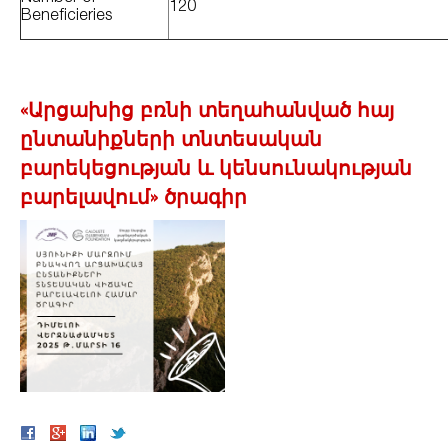
120
Beneficieries
«Արցախից բռնի տեղահանված հայ
ընտանիքների տնտեսական
բարեկեցության և կենսունակության
բարելավում» ծրագիր