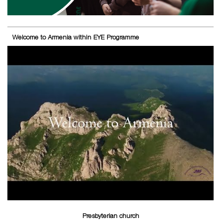
Welcome to Armenia within EYE Programme
Presbyterian church