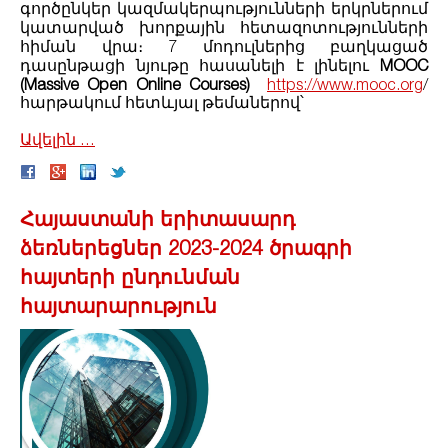
գործընկեր կազմակերպությունների երկրներում
կատարված խորքային հետազոտությունների
հիման վրա։ 7 մոդուլներից բաղկացած
դասընթացի նյութը հասանելի է լինելու
MOOC
(Massive Open Online Courses)
https://www.mooc.org
/
հարթակում հետևյալ թեմաներով՝
Ավելին ․․․
Հայաստանի երիտասարդ
ձեռներեցներ 2023-2024 ծրագրի
հայտերի ընդունման
հայտարարություն