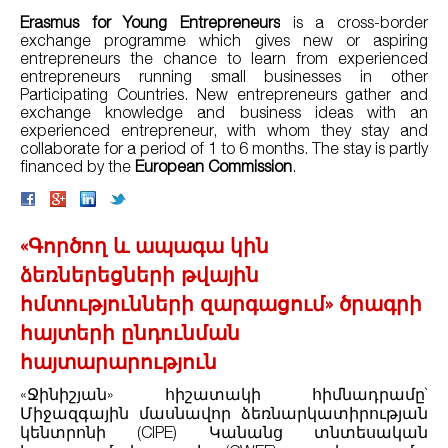
Erasmus for Young Entrepreneurs
is a cross-border
exchange programme which gives new or aspiring
entrepreneurs the chance to learn from experienced
entrepreneurs running small businesses in other
Participating Countries. New entrepreneurs gather and
exchange knowledge and business ideas with an
experienced entrepreneur, with whom they stay and
collaborate for a period of 1 to 6 months. The stay is partly
financed by the
European Commission
.
«Գործող և ապագա կին
ձեռներեցների թվային
հմտությունների զարգացում» ծրագրի
հայտերի ընդունման
հայտարարություն
«Ջինիշյան» հիշատակի հիմնադրամը`
Միջազգային մասնավոր ձեռնարկատիրության
կենտրոնի (CIPE) Կանանց տնտեսական