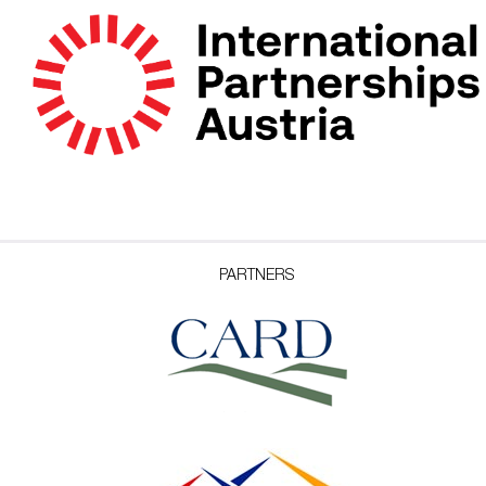
PARTNERS