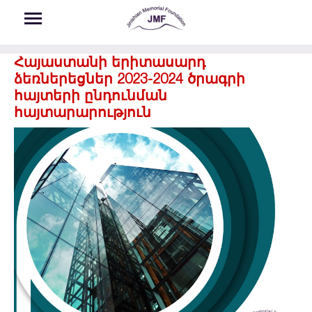
Skip to main content
Հայաստանի երիտասարդ
ձեռներեցներ 2023-2024 ծրագրի
հայտերի ընդունման
հայտարարություն