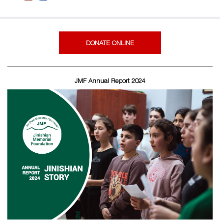
DONATE ONLINE
JMF Annual Report 2024