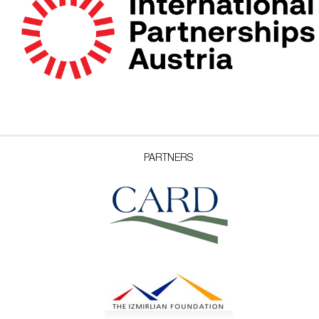
PARTNERS